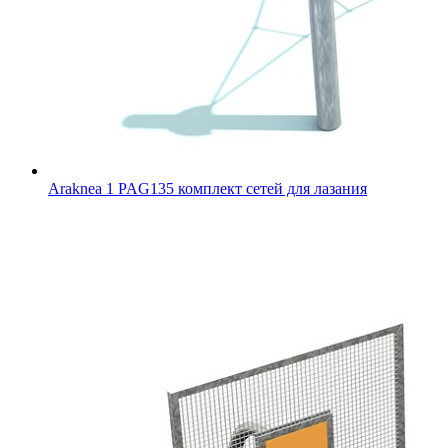
Araknea 1 PAG135 комплект сетей для лазания