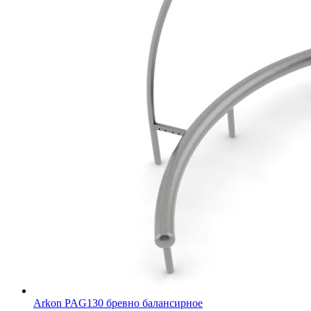
Arkon PAG130 бревно балансирное