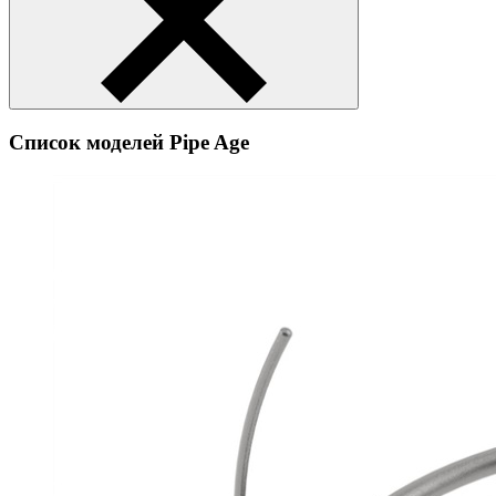
Список моделей Pipe Age