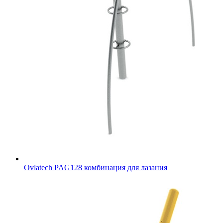
Ovlatech PAG128 комбинация для лазания