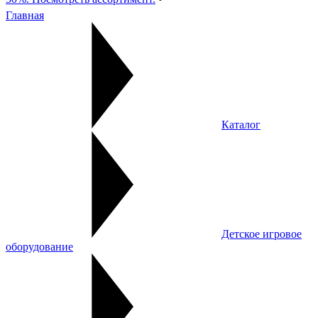
Главная
Каталог
Детское игровое
оборудование