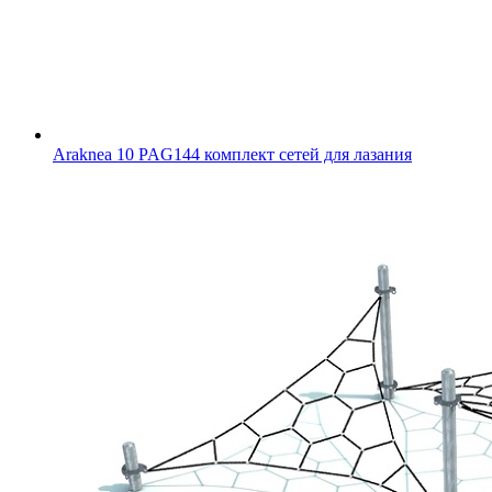
Araknea 10 PAG144 комплект сетей для лазания