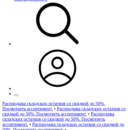
Распродажа складских остатков со скидкой до 50%.
Посмотреть ассортимент.
•
Распродажа складских остатков со
скидкой до 50%. Посмотреть ассортимент.
•
Распродажа
складских остатков со скидкой до 50%. Посмотреть
ассортимент.
•
Распродажа складских остатков со скидкой до
50%. Посмотреть ассортимент.
•