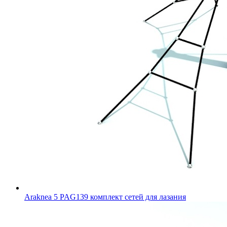
Araknea 5 PAG139 комплект сетей для лазания