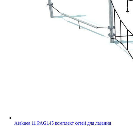
Araknea 11 PAG145 комплект сетей для лазания