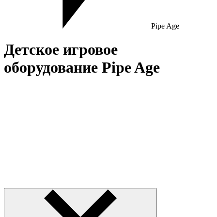
Pipe Age
Детское игровое
оборудование Pipe Age