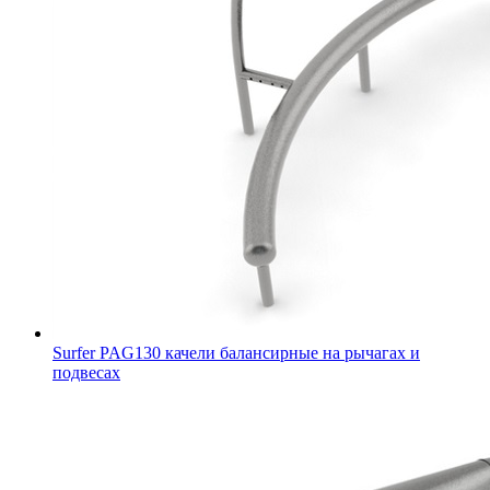
Surfer PAG130 качели балансирные на рычагах и
подвесах