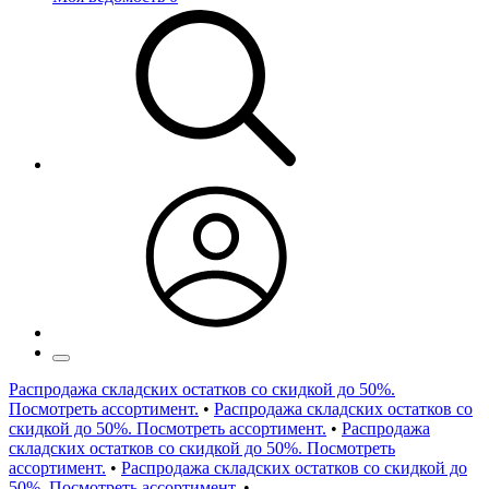
Распродажа складских остатков со скидкой до 50%.
Посмотреть ассортимент.
•
Распродажа складских остатков со
скидкой до 50%. Посмотреть ассортимент.
•
Распродажа
складских остатков со скидкой до 50%. Посмотреть
ассортимент.
•
Распродажа складских остатков со скидкой до
50%. Посмотреть ассортимент.
•