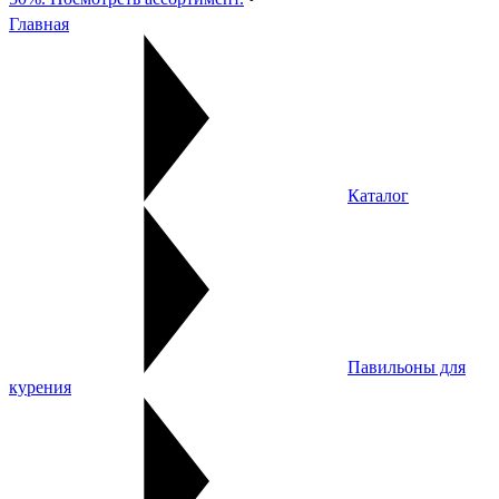
Главная
Каталог
Павильоны для
курения