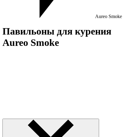
Aureo Smoke
Павильоны для курения
Aureo Smoke