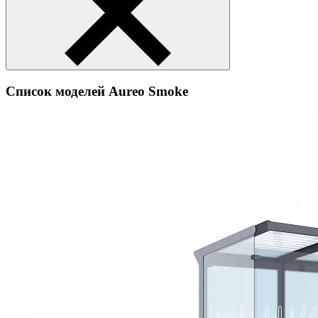
Список моделей Aureo Smoke