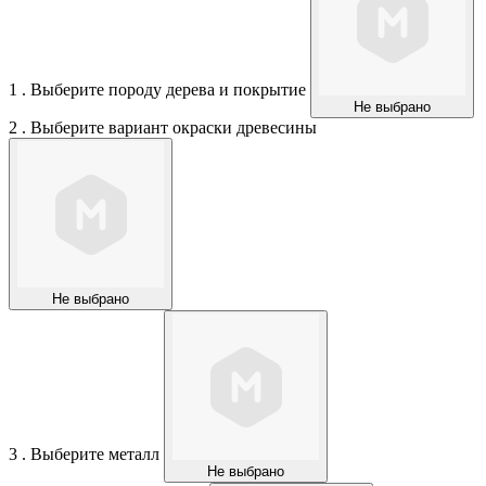
1 . Выберите породу дерева и покрытие
Не выбрано
2 . Выберите вариант окраски древесины
Не выбрано
3 . Выберите металл
Не выбрано