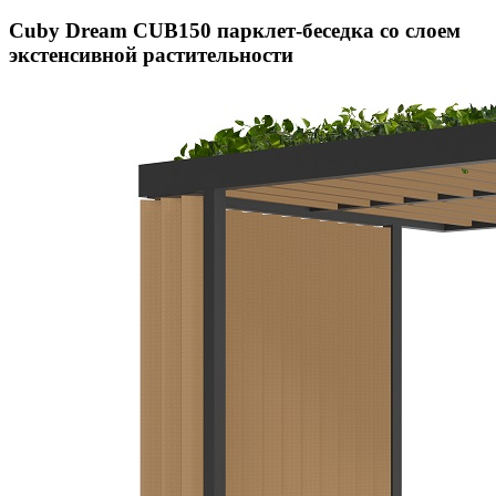
Cuby Dream CUB150 парклет-беседка со слоем
экстенсивной растительности