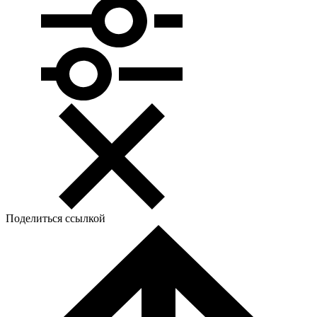
Поделиться ссылкой