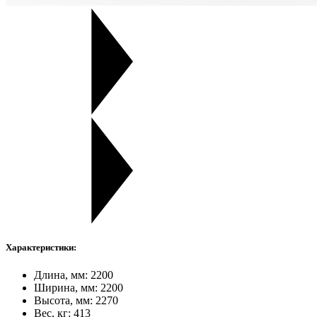
Характеристики:
Длина, мм: 2200
Ширина, мм: 2200
Высота, мм: 2270
Вес, кг: 413