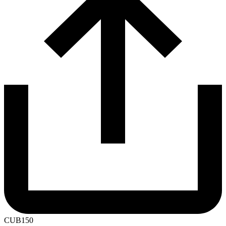
CUB150