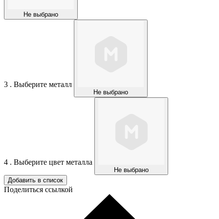
Не выбрано
3 . Выберите металл
Не выбрано
4 . Выберите цвет металла
Не выбрано
Добавить в список
Поделиться ссылкой