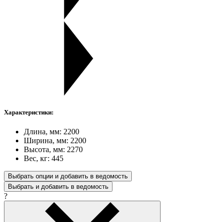
Характеристики:
Длина, мм: 2200
Ширина, мм: 2200
Высота, мм: 2270
Вес, кг: 445
Выбрать опции и добавить в ведомость
Выбрать и добавить в ведомость
?