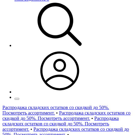
Распродажа складских остатков со скидкой до 50%.
Посмотреть ассортимент.
•
Распродажа складских остатков со
скидкой до 50%. Посмотреть ассортимент.
•
Распродажа
складских остатков со скидкой до 50%. Посмотреть
ассортимент.
•
Распродажа складских остатков со скидкой до
50%. Посмотреть ассортимент.
•