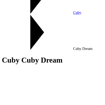
Cuby
Cuby Dream
Cuby Cuby Dream