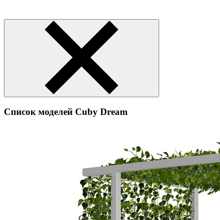
Список моделей Cuby Dream