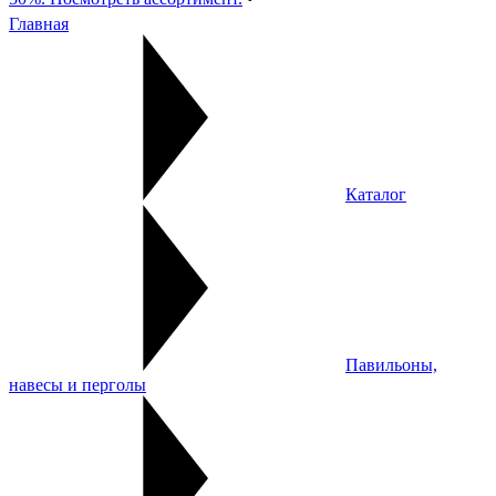
Главная
Каталог
Павильоны,
навесы и перголы