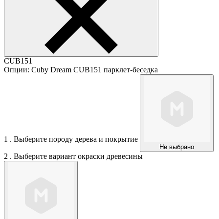
CUB151
Опции: Cuby Dream CUB151 парклет-беседка
1 . Выберите породу дерева и покрытие
Не выбрано
2 . Выберите вариант окраски древесины