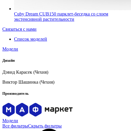
Cuby Dream CUB150 парклет-беседка со слоем
экстенсивной растительности
Связаться с нами
Список моделей
Модели
Дизайн
Дэвид Карасек (Чехия)
Виктор Шашинка (Чехия)
Производитель
Модели
Все фильтры
Скрыть фильтры