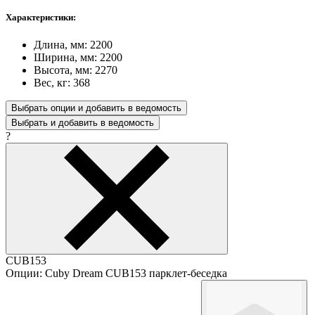
Характеристики:
Длина, мм: 2200
Ширина, мм: 2200
Высота, мм: 2270
Вес, кг: 368
Выбрать опции и добавить в ведомость
Выбрать и добавить в ведомость
?
CUB153
Опции: Cuby Dream CUB153 парклет-беседка