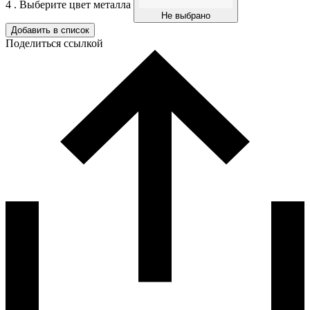
4 . Выберите цвет металла
Не выбрано
Добавить в список
Поделиться ссылкой