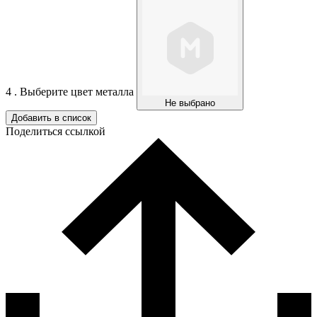
4 . Выберите цвет металла
Не выбрано
Добавить в список
Поделиться ссылкой