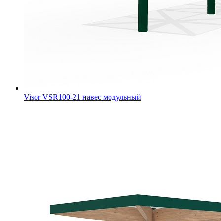
Visor VSR100-21 навес модульный