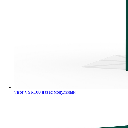
Visor VSR100 навес модульный