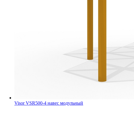
Visor VSR500-4 навес модульный