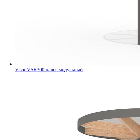
Visor VSR300 навес модульный