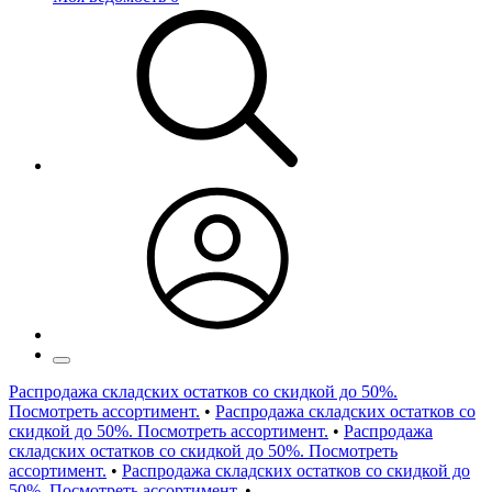
Распродажа складских остатков со скидкой до 50%.
Посмотреть ассортимент.
•
Распродажа складских остатков со
скидкой до 50%. Посмотреть ассортимент.
•
Распродажа
складских остатков со скидкой до 50%. Посмотреть
ассортимент.
•
Распродажа складских остатков со скидкой до
50%. Посмотреть ассортимент.
•