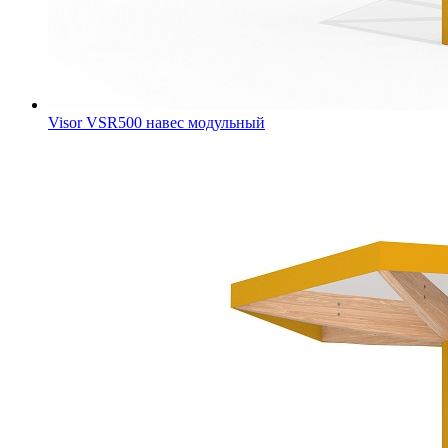
Visor VSR500 навес модульный