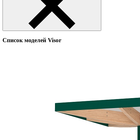
Список моделей Visor