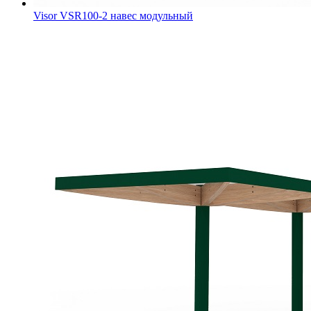
Visor VSR100-2 навес модульный