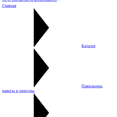
Главная
Каталог
Павильоны,
навесы и перголы