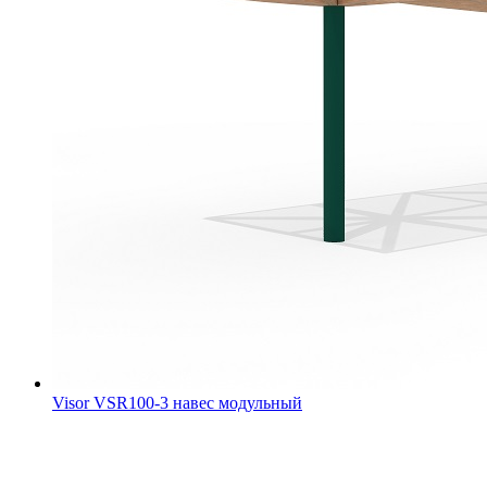
Visor VSR100-3 навес модульный