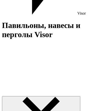
Visor
Павильоны, навесы и
перголы Visor