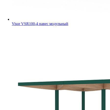
Visor VSR100-4 навес модульный