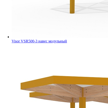
Visor VSR500-3 навес модульный