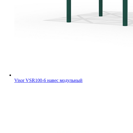
Visor VSR100-6 навес модульный