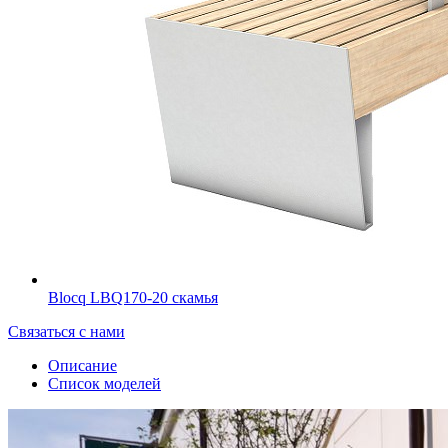
Blocq LBQ170-20 скамья
Связаться с нами
Описание
Список моделей