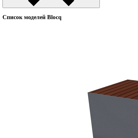
Список моделей Blocq