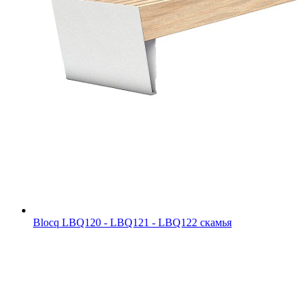
Blocq LBQ120 - LBQ121 - LBQ122 скамья