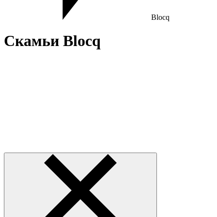
Blocq
Скамьи Blocq