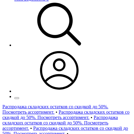
Распродажа складских остатков со скидкой до 50%.
Посмотреть ассортимент.
•
Распродажа складских остатков со
скидкой до 50%. Посмотреть ассортимент.
•
Распродажа
складских остатков со скидкой до 50%. Посмотреть
ассортимент.
•
Распродажа складских остатков со скидкой до
50%. Посмотреть ассортимент.
•