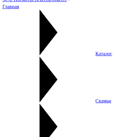
Главная
Каталог
Скамьи