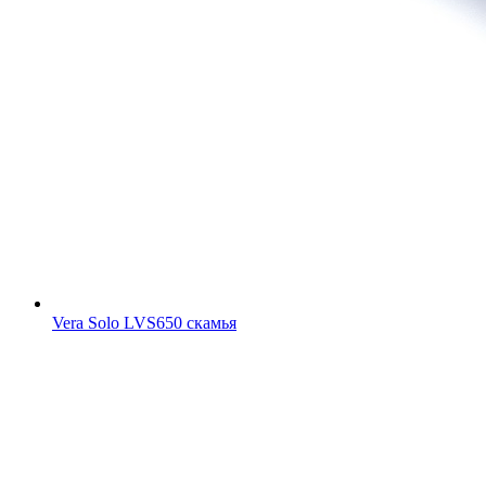
Vera Solo LVS650 скамья