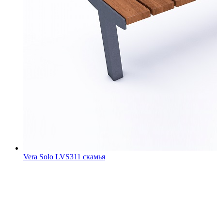
Vera Solo LVS311 скамья