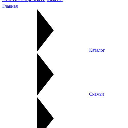
Главная
Каталог
Скамьи