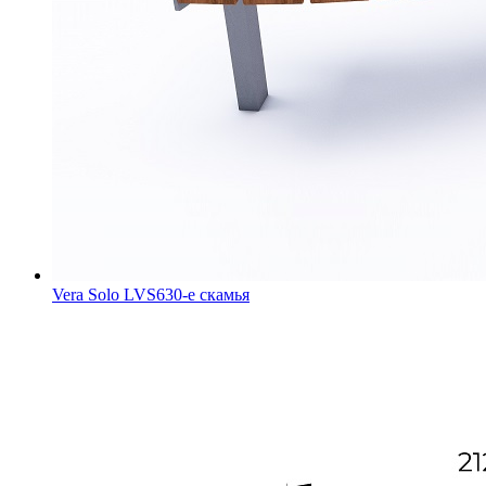
Vera Solo LVS630-e скамья