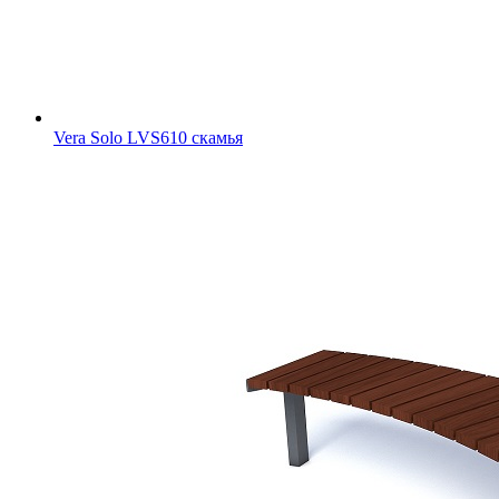
Vera Solo LVS610 скамья