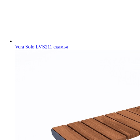
Vera Solo LVS211 скамья