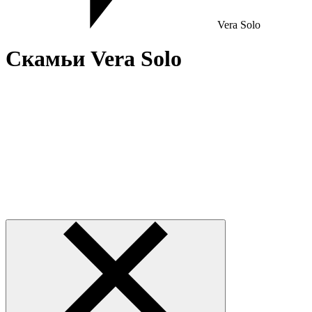
Vera Solo
Скамьи Vera Solo