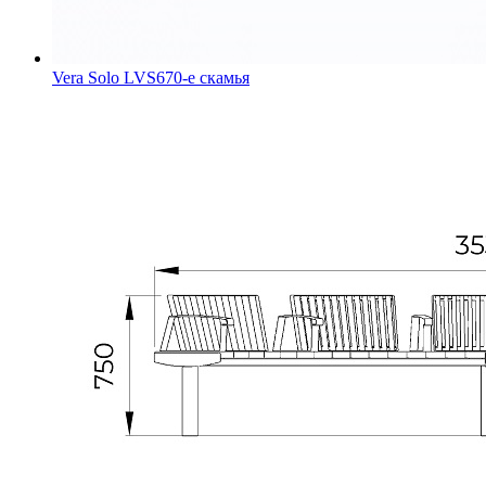
Vera Solo LVS670-e скамья