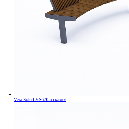
Vera Solo LVS670-a скамья