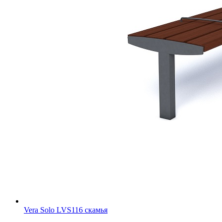
Vera Solo LVS116 скамья