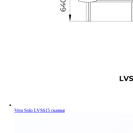
Vera Solo LVS615 скамья