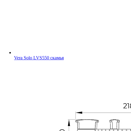
Vera Solo LVS550 скамья