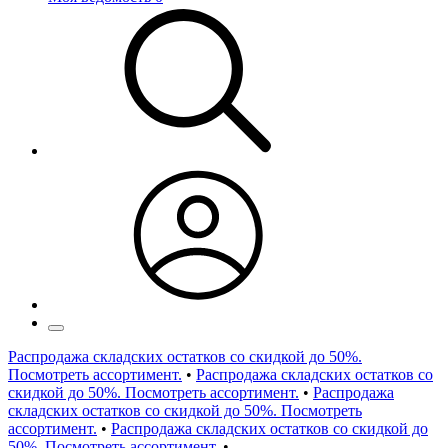
Распродажа складских остатков со скидкой до 50%.
Посмотреть ассортимент.
•
Распродажа складских остатков со
скидкой до 50%. Посмотреть ассортимент.
•
Распродажа
складских остатков со скидкой до 50%. Посмотреть
ассортимент.
•
Распродажа складских остатков со скидкой до
50%. Посмотреть ассортимент.
•