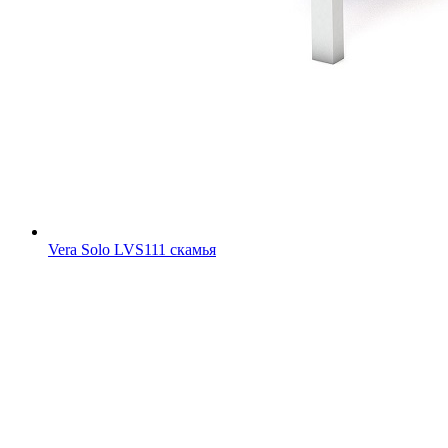
Vera Solo LVS111 скамья