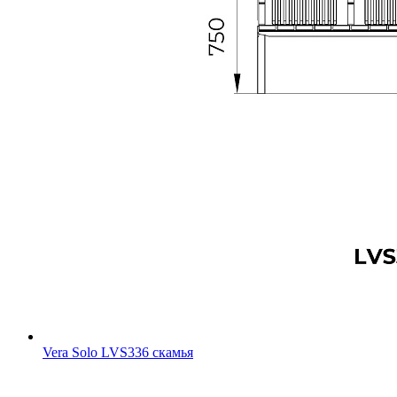
Vera Solo LVS336 скамья