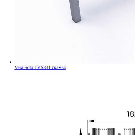
Vera Solo LVS331 скамья