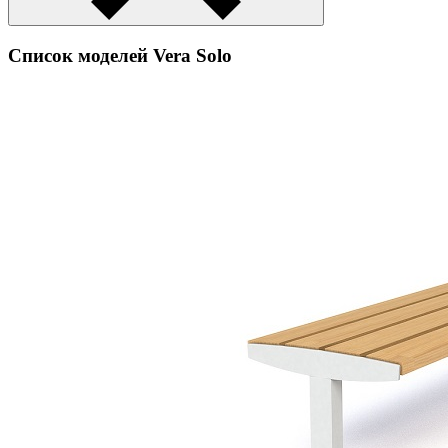
Список моделей Vera Solo