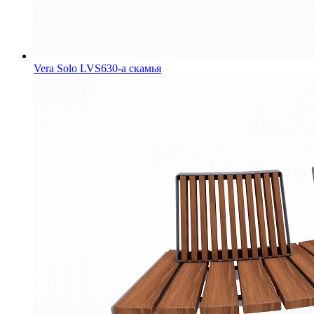
Vera Solo LVS630-a скамья