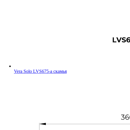
Vera Solo LVS675-a скамья