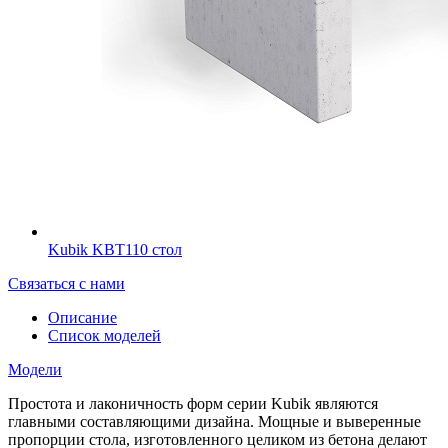
Kubik KBT110 стол
Связаться с нами
Описание
Список моделей
Модели
Простота и лаконичность форм серии Kubik являются
главными составляющими дизайна. Мощные и выверенные
пропорции стола, изготовленного целиком из бетона делают