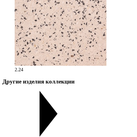
2.24
Другие изделия коллекции