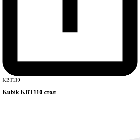
KBT110
Kubik KBT110 стол