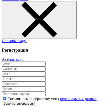
Способы входа
Регистрация
Авторизация
Соглашаюсь на обработку моих
персональных данных
Зарегистрироваться