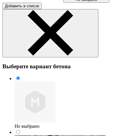
Добавить в список
Выберите вариант бетона
Не выбрано