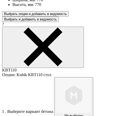
Высота, мм: 770
Выбрать опции и добавить в ведомость
Выбрать и добавить в ведомость
?
KBT110
Опции: Kubik KBT110 стол
1 . Выберите вариант бетона
Не выбрано