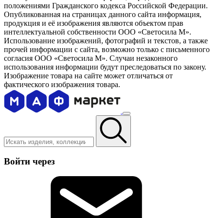
положениями Гражданского кодекса Российской Федерации.
Опубликованная на страницах данного сайта информация,
продукция и её изображения являются объектом прав
интеллектуальной собственности ООО «Светосила М».
Использование изображений, фотографий и текстов, а также
прочей информации с сайта, возможно только с письменного
согласия ООО «Светосила М». Случаи незаконного
использования информации будут преследоваться по закону.
Изображение товара на сайте может отличаться от
фактического изображения товара.
Войти через