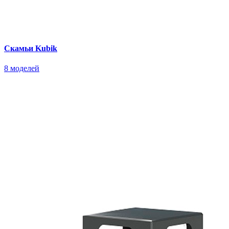
Скамьи Kubik
8 моделей