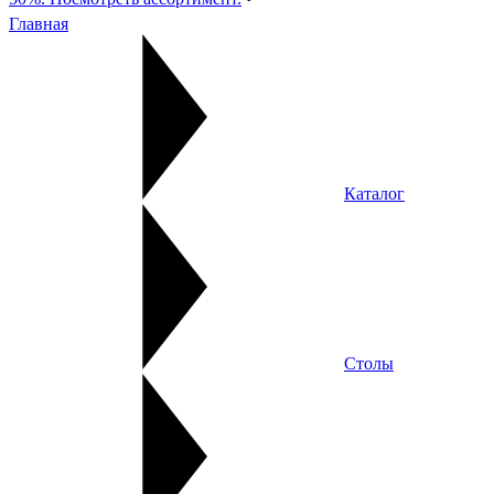
Главная
Каталог
Столы