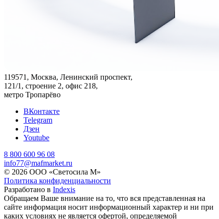
119571, Москва, Ленинский проспект,
121/1, строение 2, офис 218,
метро Тропарёво
ВКонтакте
Telegram
Дзен
Youtube
8 800 600 96 08
info77@mafmarket.ru
© 2026 ООО «Светосила М»
Политика конфиденциальности
Разработано в
Indexis
Обращаем Ваше внимание на то, что вся представленная на
сайте информация носит информационный характер и ни при
каких условиях не является офертой, определяемой