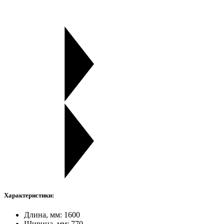
Характеристики:
Длина, мм: 1600
Ширина, мм: 770