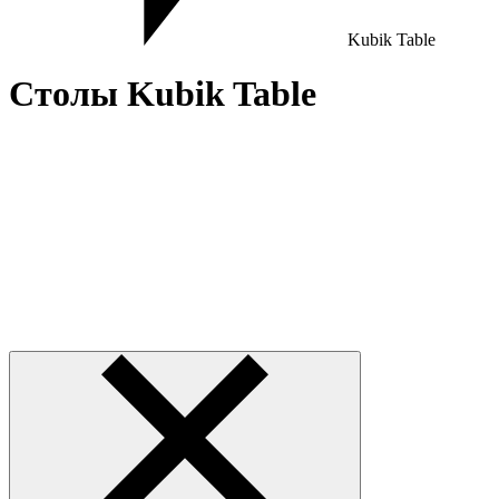
Kubik Table
Столы Kubik Table