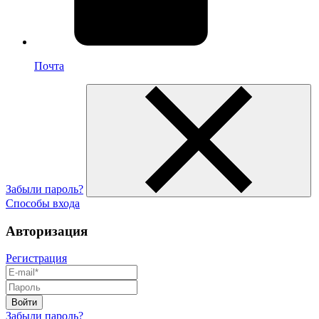
Почта
Забыли пароль?
Способы входа
Авторизация
Регистрация
Войти
Забыли пароль?