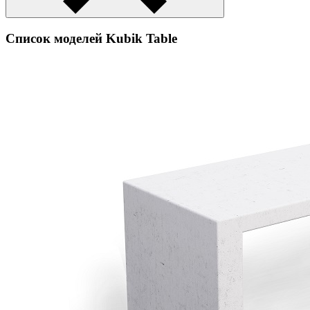
Список моделей Kubik Table