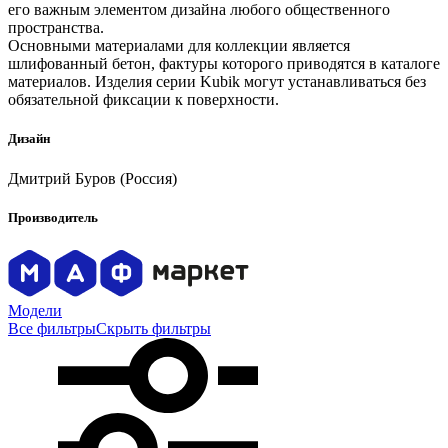
его важным элементом дизайна любого общественного
пространства.
Основными материалами для коллекции является
шлифованный бетон, фактуры которого приводятся в каталоге
материалов. Изделия серии Kubik могут устанавливаться без
обязательной фиксации к поверхности.
Дизайн
Дмитрий Буров (Россия)
Производитель
Модели
Все фильтры
Скрыть фильтры