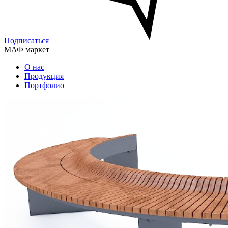
Подписаться
МАФ маркет
О нас
Продукция
Портфолио