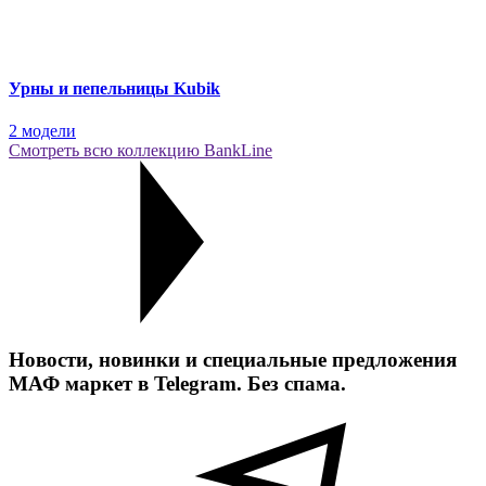
Урны и пепельницы Kubik
2 модели
Смотреть всю коллекцию BankLine
Новости, новинки и специальные предложения
МАФ маркет в Telegram. Без спама.