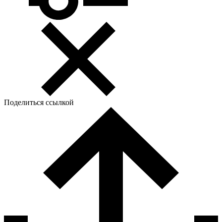
Поделиться ссылкой