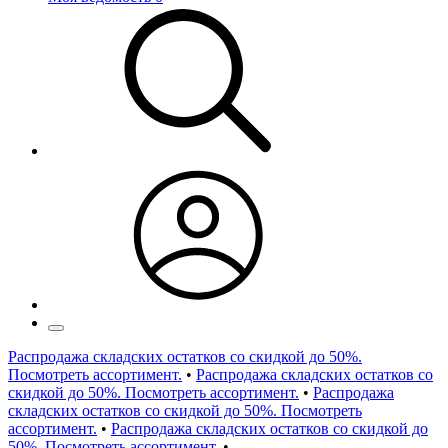
Распродажа складских остатков со скидкой до 50%.
Посмотреть ассортимент.
•
Распродажа складских остатков со
скидкой до 50%. Посмотреть ассортимент.
•
Распродажа
складских остатков со скидкой до 50%. Посмотреть
ассортимент.
•
Распродажа складских остатков со скидкой до
50%. Посмотреть ассортимент.
•