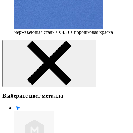
нержавеющая сталь aisi430 + порошковая краска
Выберите цвет металла