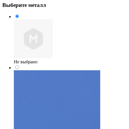
Выберите металл
Не выбрано