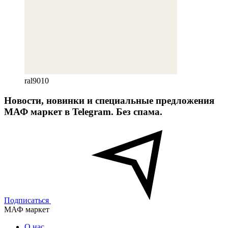
ral9010
Новости, новинки и специальные предложения
МАФ маркет в Telegram. Без спама.
Подписаться
МАФ маркет
О нас