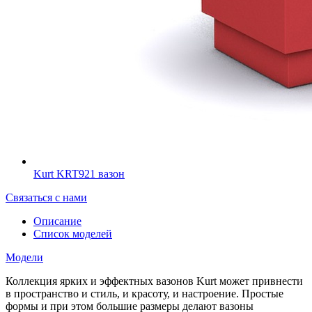
Kurt KRT921 вазон
Связаться с нами
Описание
Список моделей
Модели
Коллекция ярких и эффектных вазонов Kurt может привнести
в пространство и стиль, и красоту, и настроение. Простые
формы и при этом большие размеры делают вазоны