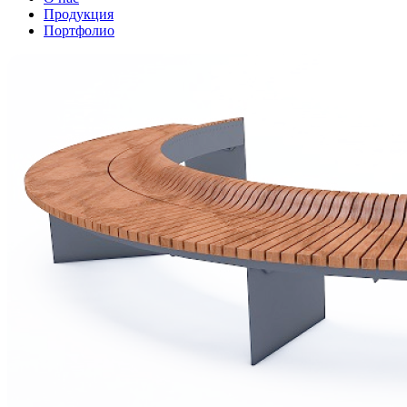
Продукция
Портфолио