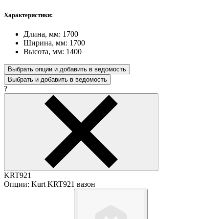
Характеристики:
Длина, мм: 1700
Ширина, мм: 1700
Высота, мм: 1400
Выбрать опции и добавить в ведомость
Выбрать и добавить в ведомость
?
KRT921
Опции: Kurt KRT921 вазон