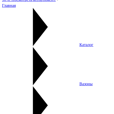
Главная
Каталог
Вазоны