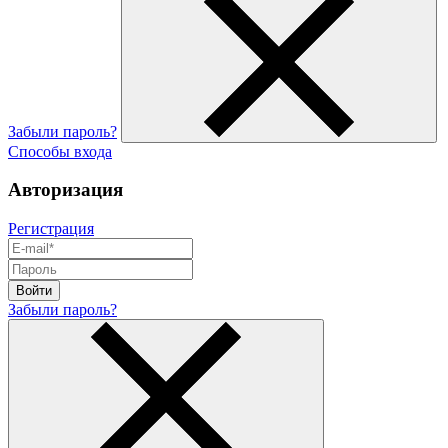
Забыли пароль?
Способы входа
Авторизация
Регистрация
Войти
Забыли пароль?