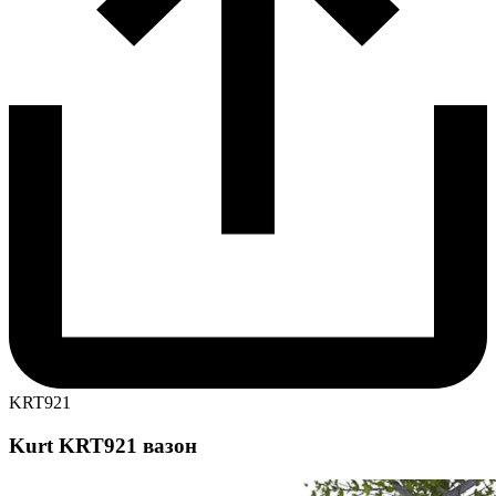
KRT921
Kurt KRT921 вазон