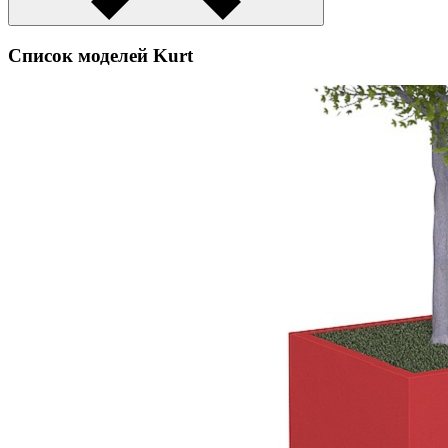
Список моделей Kurt