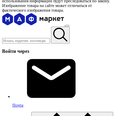
использования информации будут преследоваться по закону.
Изображение товара на сайте может отличаться от
фактического изображения товара.
Войти через
Почта