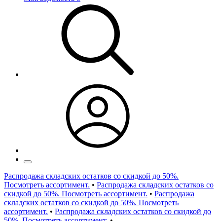
Распродажа складских остатков со скидкой до 50%.
Посмотреть ассортимент.
•
Распродажа складских остатков со
скидкой до 50%. Посмотреть ассортимент.
•
Распродажа
складских остатков со скидкой до 50%. Посмотреть
ассортимент.
•
Распродажа складских остатков со скидкой до
50%. Посмотреть ассортимент.
•