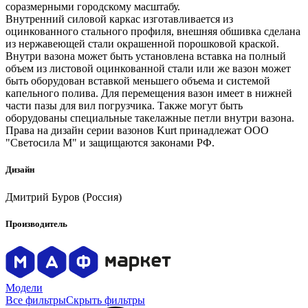
соразмерными городскому масштабу.
Внутренний силовой каркас изготавливается из
оцинкованного стального профиля, внешняя обшивка сделана
из нержавеющей стали окрашенной порошковой краской.
Внутри вазона может быть установлена вставка на полный
объем из листовой оцинкованной стали или же вазон может
быть оборудован вставкой меньшего объема и системой
капельного полива. Для перемещения вазон имеет в нижней
части пазы для вил погрузчика. Также могут быть
оборудованы специальные такелажные петли внутри вазона.
Права на дизайн серии вазонов Kurt принадлежат ООО
"Светосила М" и защищаются законами РФ.
Дизайн
Дмитрий Буров (Россия)
Производитель
Модели
Все фильтры
Скрыть фильтры