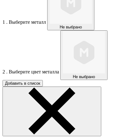
1 . Выберите металл
Не выбрано
2 . Выберите цвет металла
Не выбрано
Добавить в список