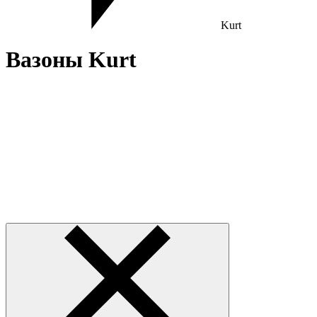
Kurt
Вазоны Kurt