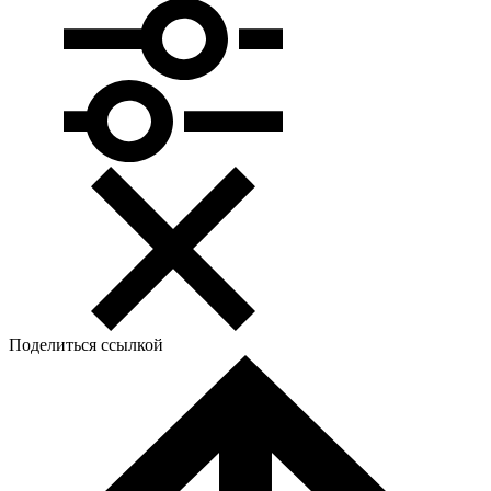
Поделиться ссылкой