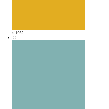
ral1032